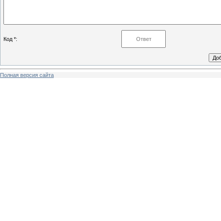
Код *:
Полная версия сайта