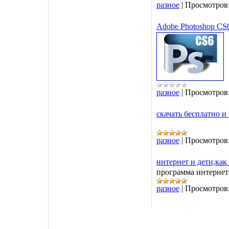
разное
|
Просмотров
Adobe Photoshop CS6 
разное
|
Просмотров
скачать бесплатно и 
разное
|
Просмотров
интернет и дети,как
программа интернет
разное
|
Просмотров