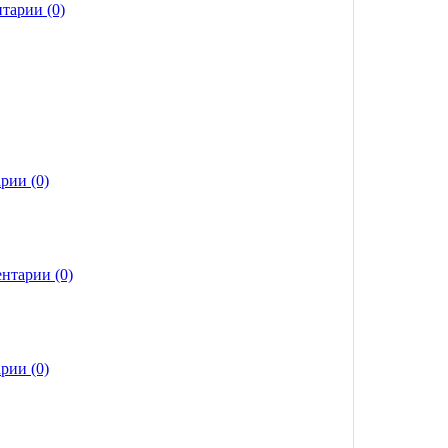
тарии (0)
рии (0)
нтарии (0)
рии (0)