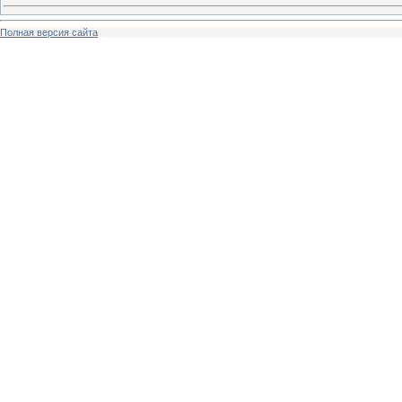
Полная версия сайта