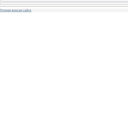
Полная версия сайта